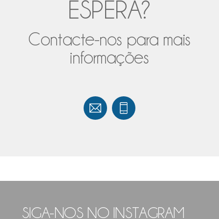
ESPERA?
Contacte-nos para mais
informações
SIGA-NOS NO INSTAGRAM