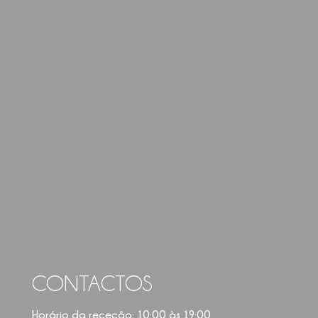
CONTACTOS
Horário da receção: 10:00 às 19:00