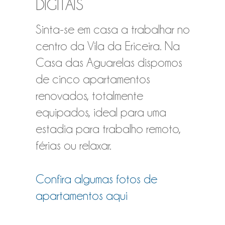
DIGITAIS
Sinta-se em casa a trabalhar no
centro da Vila da Ericeira. Na
Casa das Aguarelas dispomos
de cinco apartamentos
renovados, totalmente
equipados, ideal para uma
estadia para trabalho remoto,
férias ou relaxar.
Confira algumas fotos de
apartamentos aqui