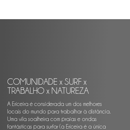
COMUNIDADE x SURF x
TRABALHO x NATUREZA
A Ericeira é considerada um dos melhores
locais do mundo para trabalhar à distância.
Uma vila soalheira com praias e ondas
fantásticas para surfar (a Ericeira é a única