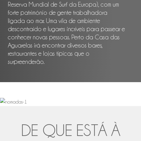
Reserva Mundial de Surf da Europa), com um
forte património de gente trabalhadora
ligada ao mar. Uma vila de ambiente
descontraído e lugares incríveis para passear e
conhecer novas pessoas. Perto da Casa das
Aguarelas irá encontrar diversos bares,
restaurantes e lojas típicas que o
surpreenderão.
DE QUE ESTÁ À