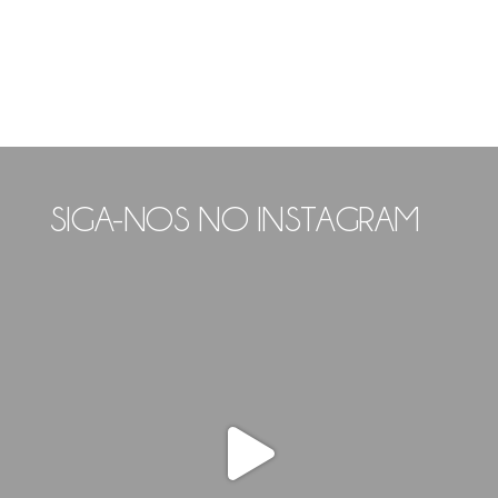
SIGA-NOS NO INSTAGRAM