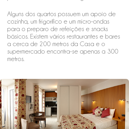
Alguns dos quartos possuem um apoio de
cozinha, um frigorífico e um micro-ondas
para o preparo de refeições e snacks
básicos. Existem vários restaurantes e bares
a cerca de 200 metros da Casa e o
supermercado encontra-se apenas a 300
metros.