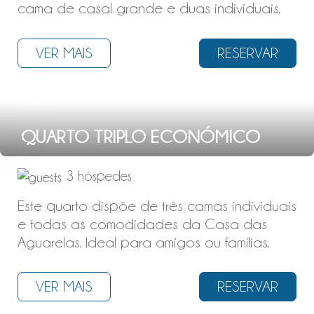
cama de casal grande e duas individuais.
VER MAIS
RESERVAR
QUARTO TRIPLO ECONÓMICO
3 hóspedes
Este quarto dispõe de três camas individuais
e todas as comodidades da Casa das
Aguarelas. Ideal para amigos ou famílias.
VER MAIS
RESERVAR