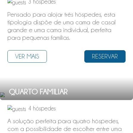
3 hóspedes
Pensado para alojar três hóspedes, esta
tipologia dispõe de uma cama de casal
grande e uma cama individual, perfeita
para pequenas famílias.
VER MAIS
RESERVAR
QUARTO FAMILIAR
4 hóspedes
A solução perfeita para quatro hóspedes,
com a possibilidade de escolher entre uma