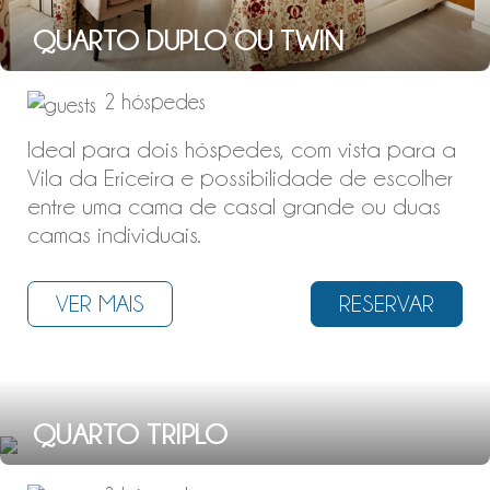
QUARTO DUPLO OU TWIN
2 hóspedes
Ideal para dois hóspedes, com vista para a
Vila da Ericeira e possibilidade de escolher
entre uma cama de casal grande ou duas
camas individuais.
VER MAIS
RESERVAR
QUARTO TRIPLO